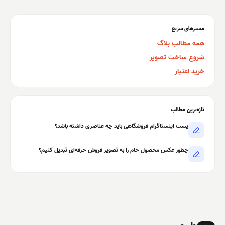
مسیرهای سریع
همه مطالب بلاگ
شروع ساخت تصویر
خرید اعتبار
تازه‌ترین مطالب
پست اینستاگرام فروشگاهی باید چه عناصری داشته باشد؟
چطور عکس محصول خام را به تصویر فروش حرفه‌ای تبدیل کنیم؟