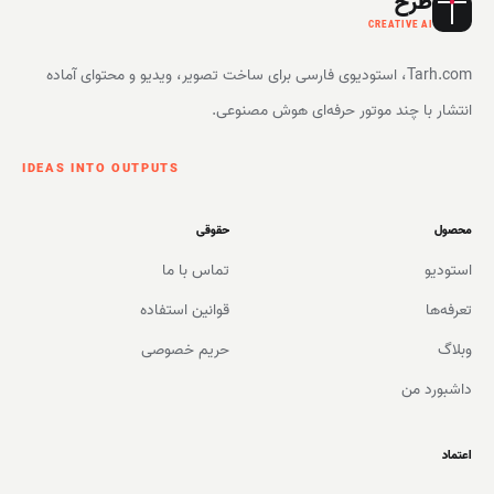
طرح
CREATIVE AI
Tarh.com، استودیوی فارسی برای ساخت تصویر، ویدیو و محتوای آماده
انتشار با چند موتور حرفه‌ای هوش مصنوعی.
IDEAS INTO OUTPUTS
محصول
حقوقی
استودیو
تماس با ما
تعرفه‌ها
قوانین استفاده
وبلاگ
حریم خصوصی
داشبورد من
اعتماد