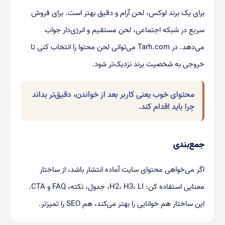
برای یک برند لوکس، لحن آرام و دقیق بهتر است. برای فروش
سریع در شبکه اجتماعی، لحن مستقیم و انرژی‌دار جواب
می‌دهد. در Tarh.com می‌توانی لحن محتوا را انتخاب کنی تا
خروجی به شخصیت برند نزدیک‌تر شود.
محتوای خوب یعنی کاربر بعد از خواندن، دقیق‌تر بداند
چرا باید اقدام کند.
جمع‌بندی
اگر می‌خواهی محتوای سایت آماده انتشار باشد، از ساختار
معنایی استفاده کن: H2، H3، LI، جدول، نکته، FAQ و CTA.
این ساختار هم خوانایی را بهتر می‌کند، هم SEO را تمیزتر.