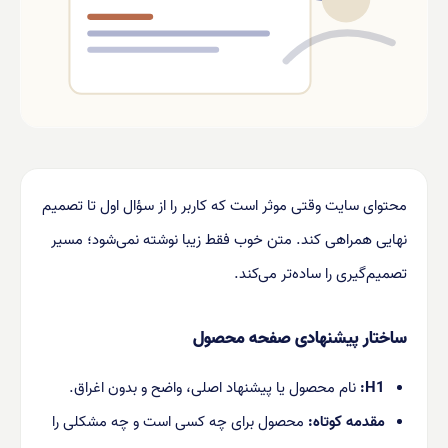
محتوای سایت وقتی موثر است که کاربر را از سؤال اول تا تصمیم
نهایی همراهی کند. متن خوب فقط زیبا نوشته نمی‌شود؛ مسیر
تصمیم‌گیری را ساده‌تر می‌کند.
ساختار پیشنهادی صفحه محصول
H1:
نام محصول یا پیشنهاد اصلی، واضح و بدون اغراق.
مقدمه کوتاه:
محصول برای چه کسی است و چه مشکلی را