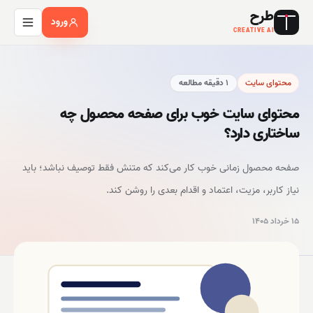
طرح
ورود
CREATIVE AI
محتوای سایت
۱
دقیقه مطالعه
محتوای سایت خوب برای صفحه محصول چه
ساختاری دارد؟
صفحه محصول زمانی خوب کار می‌کند که متنش فقط توصیف نباشد؛ باید
نیاز کاربر، مزیت، اعتماد و اقدام بعدی را روشن کند.
۱۵ خرداد ۱۴۰۵