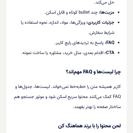
حل می‌کند.
مزیت‌ها:
چند bullet کوتاه و قابل اسکن.
جزئیات کاربردی:
ویژگی‌ها، مواد، اندازه، نحوه استفاده یا
شرایط سفارش.
FAQ:
پاسخ به تردیدهای رایج کاربر.
CTA:
اقدام بعدی، مثل خرید، مشاوره یا ساخت نمونه.
چرا لیست‌ها و FAQ مهم‌اند؟
کاربر همیشه متن را خط‌به‌خط نمی‌خواند. لیست‌ها، جدول‌ها و
FAQ کمک می‌کنند محتوا سریع اسکن شود و موتور جستجو هم
ساختار صفحه را بهتر بفهمد.
لحن محتوا را با برند هماهنگ کن