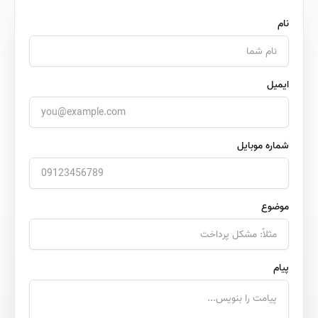
نام
ایمیل
شماره موبایل
موضوع
پیام