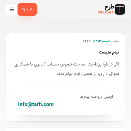
طرح
ورود
CREATIVE AI
تماس /
Tarh.com
پیام بفرست
اگر درباره پرداخت، ساخت تصویر، حساب کاربری یا همکاری
سوال داری، از همین فرم پیام بده.
ایمیل دریافت پیام‌ها
info@tarh.com