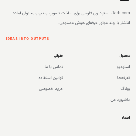
Tarh.com، استودیوی فارسی برای ساخت تصویر، ویدیو و محتوای آماده
انتشار با چند موتور حرفه‌ای هوش مصنوعی.
IDEAS INTO OUTPUTS
محصول
حقوقی
استودیو
تماس با ما
تعرفه‌ها
قوانین استفاده
وبلاگ
حریم خصوصی
داشبورد من
اعتماد